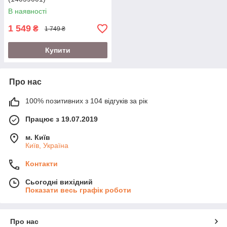
В наявності
1 549
₴
1 749 ₴
Купити
Про нас
100% позитивних з 104 відгуків за рік
Працює з 19.07.2019
м. Київ
Київ, Україна
Контакти
Сьогодні вихідний
Показати весь графік роботи
Про нас