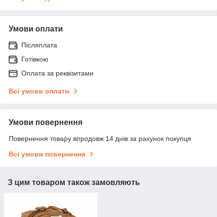
Умови оплати
Післяплата
Готівкою
Оплата за реквізитами
Всі умови оплати
Умови повернення
Повернення товару впродовж 14 днів за рахунок покупця
Всі умови повернення
З цим товаром також замовляють