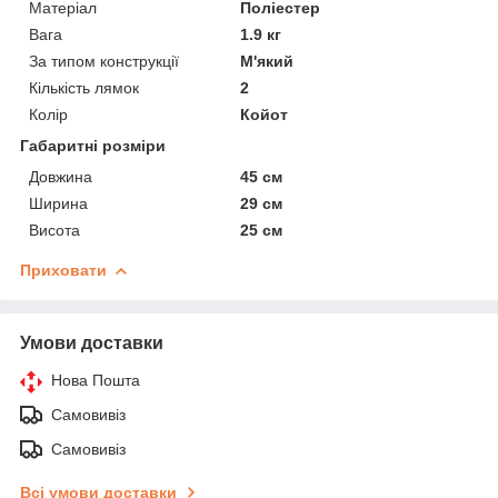
Матеріал
Поліестер
Вага
1.9 кг
За типом конструкції
М'який
Кількість лямок
2
Колір
Койот
Габаритні розміри
Довжина
45 см
Ширина
29 см
Висота
25 см
Приховати
Умови доставки
Нова Пошта
Самовивіз
Самовивіз
Всі умови доставки