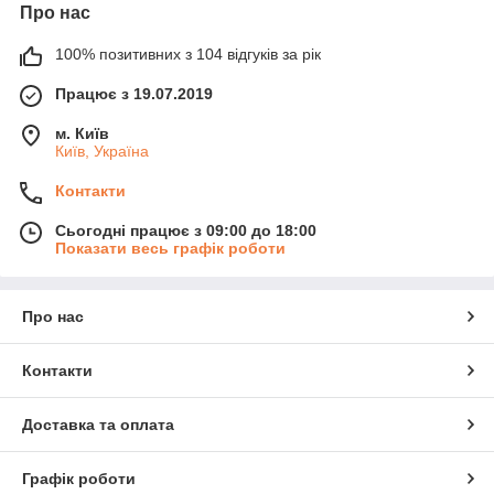
Про нас
100% позитивних з 104 відгуків за рік
Працює з 19.07.2019
м. Київ
Київ, Україна
Контакти
Сьогодні працює з 09:00 до 18:00
Показати весь графік роботи
Про нас
Контакти
Доставка та оплата
Графік роботи