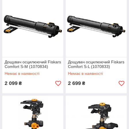
Дощувач осцилюючий Fiskars
Дощувач осцилюючий Fiskars
Comfort S-M (1070834)
Comfort S-L (1070833)
Немає в наявності
Немає в наявності
2 099
2 699
₴
₴