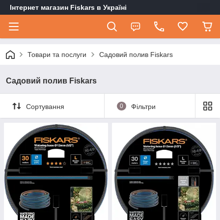
Інтернет магазин Fiskars в Україні
Товари та послуги
Садовий полив Fiskars
Садовий полив Fiskars
Сортування
0
Фільтри