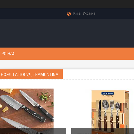
Київ, Україна
ПРО НАС
 НОЖІ ТА ПОСУД TRAMONTINA