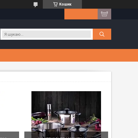
Кошик