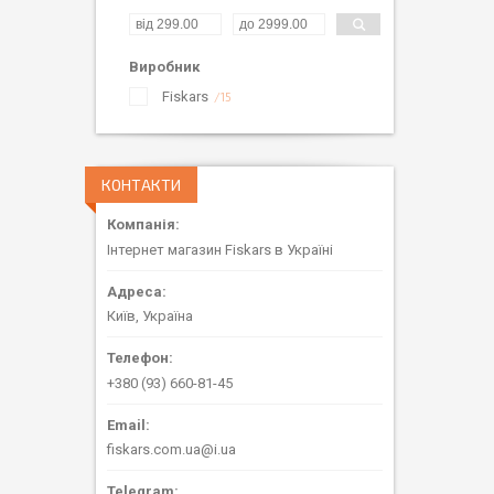
Виробник
Fiskars
15
КОНТАКТИ
Інтернет магазин Fiskars в Україні
Київ, Україна
+380 (93) 660-81-45
fiskars.com.ua@i.ua