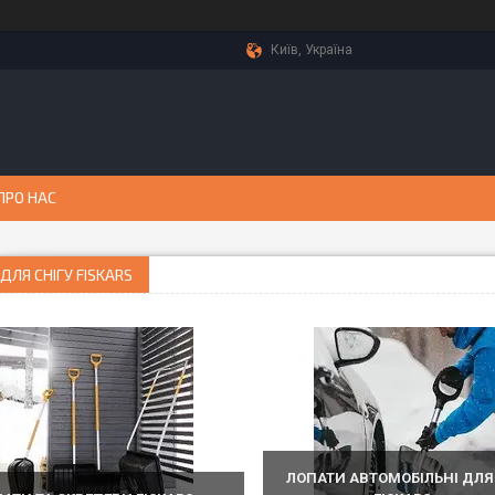
Київ, Україна
ПРО НАС
ДЛЯ СНІГУ FISKARS
ЛОПАТИ АВТОМОБІЛЬНІ ДЛЯ