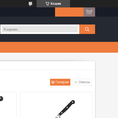
Кошик
Галерея
Список