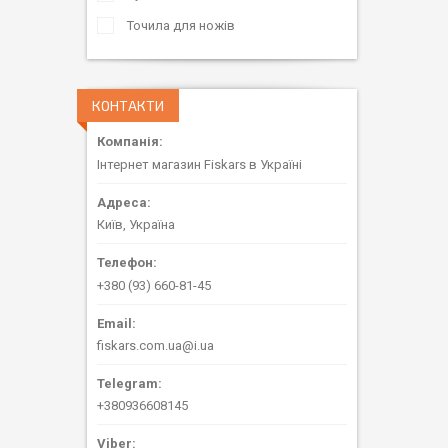
Точила для ножів
КОНТАКТИ
Інтернет магазин Fiskars в Україні
Київ, Україна
+380 (93) 660-81-45
fiskars.com.ua@i.ua
+380936608145