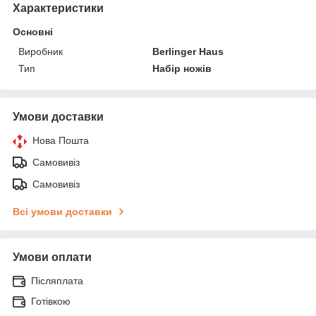
Характеристики
Основні
Виробник
Berlinger Haus
Тип
Набір ножів
Умови доставки
Нова Пошта
Самовивіз
Самовивіз
Всі умови доставки
Умови оплати
Післяплата
Готівкою