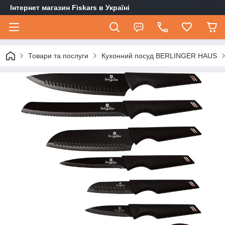
Інтернет магазин Fiskars в Україні
Товари та послуги
Кухонний посуд BERLINGER HAUS