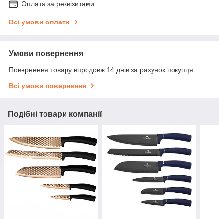
Оплата за реквізитами
Всі умови оплати
Умови повернення
Повернення товару впродовж 14 днів за рахунок покупця
Всі умови повернення
Подібні товари компанії