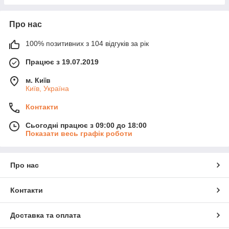
Про нас
100% позитивних з 104 відгуків за рік
Працює з 19.07.2019
м. Київ
Київ, Україна
Контакти
Сьогодні працює з 09:00 до 18:00
Показати весь графік роботи
Про нас
Контакти
Доставка та оплата