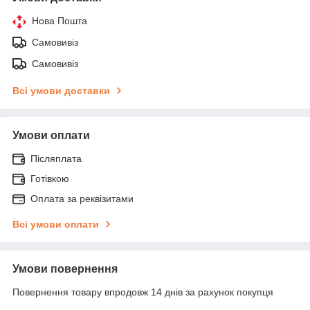
Нова Пошта
Самовивіз
Самовивіз
Всі умови доставки
Умови оплати
Післяплата
Готівкою
Оплата за реквізитами
Всі умови оплати
Умови повернення
Повернення товару впродовж 14 днів за рахунок покупця