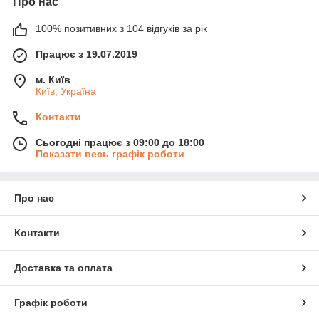
Про нас
100% позитивних з 104 відгуків за рік
Працює з 19.07.2019
м. Київ
Київ, Україна
Контакти
Сьогодні працює з 09:00 до 18:00
Показати весь графік роботи
Про нас
Контакти
Доставка та оплата
Графік роботи