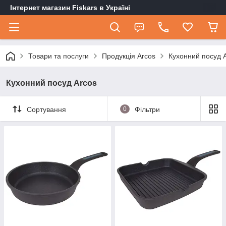
Інтернет магазин Fiskars в Україні
Товари та послуги
Продукція Arcos
Кухонний посуд 
Кухонний посуд Arcos
Сортування
0
Фільтри