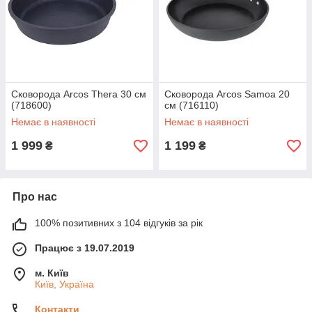
Сковорода Arcos Thera 30 см
Сковорода Arcos Samoa 20
(718600)
см (716110)
Немає в наявності
Немає в наявності
1 999
1 199
₴
₴
Про нас
100% позитивних з 104 відгуків за рік
Працює з 19.07.2019
м. Київ
Київ, Україна
Контакти