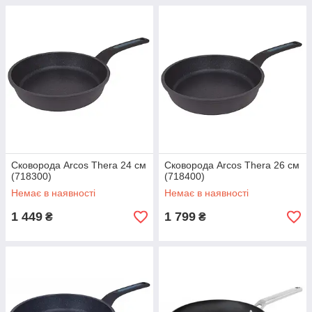
Сковорода Arcos Thera 24 см
Сковорода Arcos Thera 26 см
(718300)
(718400)
Немає в наявності
Немає в наявності
1 449
1 799
₴
₴