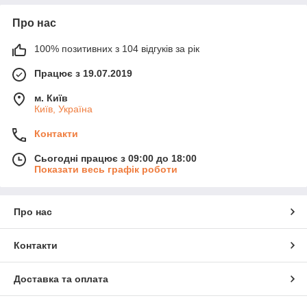
Про нас
100% позитивних з 104 відгуків за рік
Працює з 19.07.2019
м. Київ
Київ, Україна
Контакти
Сьогодні працює з 09:00 до 18:00
Показати весь графік роботи
Про нас
Контакти
Доставка та оплата