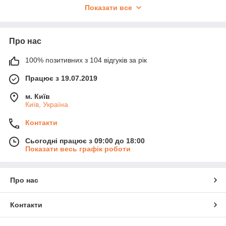
Показати все
Про нас
100% позитивних з 104 відгуків за рік
Працює з 19.07.2019
м. Київ
Київ, Україна
Контакти
Сьогодні працює з 09:00 до 18:00
Показати весь графік роботи
Про нас
Контакти