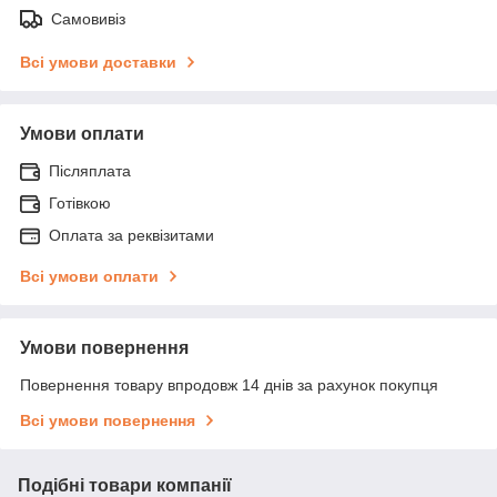
Самовивіз
Всі умови доставки
Умови оплати
Післяплата
Готівкою
Оплата за реквізитами
Всі умови оплати
Умови повернення
Повернення товару впродовж 14 днів за рахунок покупця
Всі умови повернення
Подібні товари компанії