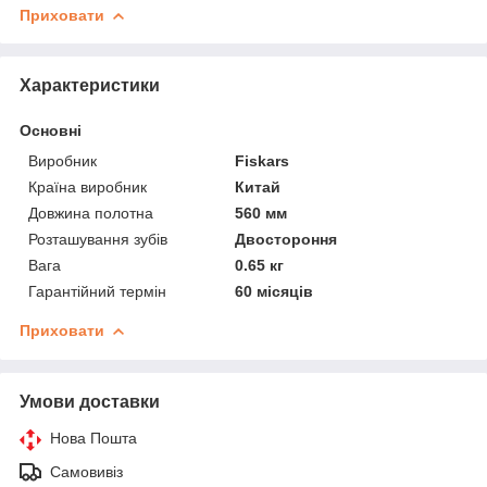
Приховати
Характеристики
Основні
Виробник
Fiskars
Країна виробник
Китай
Довжина полотна
560 мм
Розташування зубів
Двостороння
Вага
0.65 кг
Гарантійний термін
60 місяців
Приховати
Умови доставки
Нова Пошта
Самовивіз