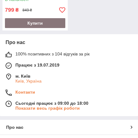
799
₴
849 ₴
Купити
Про нас
100% позитивних з 104 відгуків за рік
Працює з 19.07.2019
м. Київ
Київ, Україна
Контакти
Сьогодні працює з 09:00 до 18:00
Показати весь графік роботи
Про нас