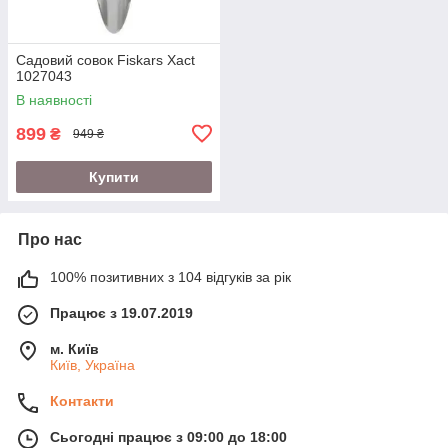
Садовий совок Fiskars Xact
1027043
В наявності
899
₴
949 ₴
Купити
Про нас
100% позитивних з 104 відгуків за рік
Працює з 19.07.2019
м. Київ
Київ, Україна
Контакти
Сьогодні працює з 09:00 до 18:00