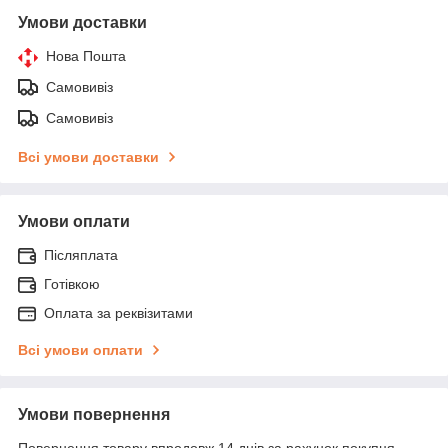
Умови доставки
Нова Пошта
Самовивіз
Самовивіз
Всі умови доставки
Умови оплати
Післяплата
Готівкою
Оплата за реквізитами
Всі умови оплати
Умови повернення