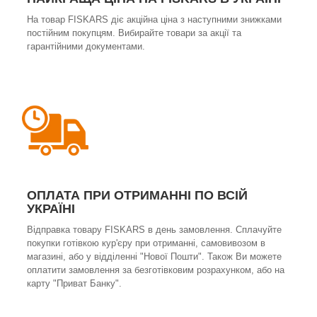
На товар FISKARS діє акційна ціна з наступними знижками
постійним покупцям. Вибирайте товари за акції та
гарантійними документами.
ОПЛАТА ПРИ ОТРИМАННІ ПО ВСІЙ
УКРАЇНІ
Відправка товару FISKARS в день замовлення. Сплачуйте
покупки готівкою кур'єру при отриманні, самовивозом в
магазині, або у відділенні "Нової Пошти". Також Ви можете
оплатити замовлення за безготівковим розрахунком, або на
карту "Приват Банку".