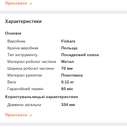
Приховати
Характеристики
Основні
Виробник
Fiskars
Країна виробник
Польща
Тип інструменту
Посадковий совок
Матеріал робочої частини
Метал
Ширина робочої частини
70 мм
Матеріал рукоятки
Пластмаса
Вага
0.12 кг
Гарантійний термін
60 міс
Користувальницькі характеристики
Довжина загальна
334 мм
Приховати