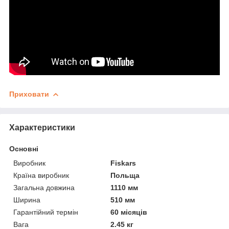
Приховати
Характеристики
Основні
Виробник
Fiskars
Країна виробник
Польща
Загальна довжина
1110 мм
Ширина
510 мм
Гарантійний термін
60 місяців
Вага
2.45 кг