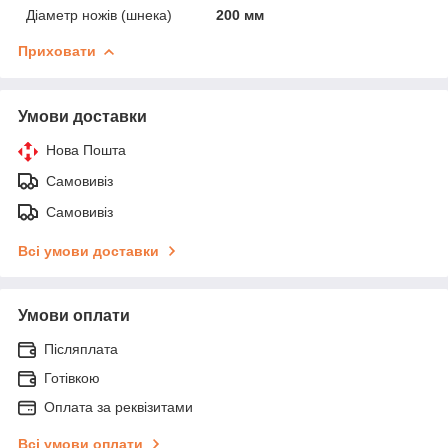
Діаметр ножів (шнека)
200 мм
Приховати
Умови доставки
Нова Пошта
Самовивіз
Самовивіз
Всі умови доставки
Умови оплати
Післяплата
Готівкою
Оплата за реквізитами
Всі умови оплати