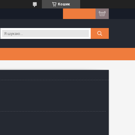
Кошик