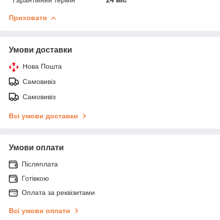
Приховати
Умови доставки
Нова Пошта
Самовивіз
Самовивіз
Всі умови доставки
Умови оплати
Післяплата
Готівкою
Оплата за реквізитами
Всі умови оплати