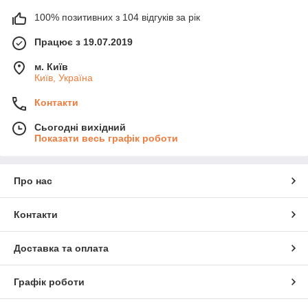
100% позитивних з 104 відгуків за рік
Працює з 19.07.2019
м. Київ
Київ, Україна
Контакти
Сьогодні вихідний
Показати весь графік роботи
Про нас
Контакти
Доставка та оплата
Графік роботи