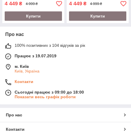
4 449
4 449
₴
₴
4 999 ₴
4 999 ₴
Купити
Купити
Про нас
100% позитивних з 104 відгуків за рік
Працює з 19.07.2019
м. Київ
Київ, Україна
Контакти
Сьогодні працює з 09:00 до 18:00
Показати весь графік роботи
Про нас
Контакти