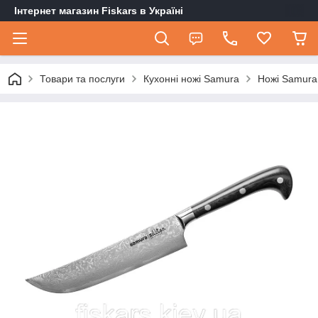
Інтернет магазин Fiskars в Україні
Товари та послуги
Кухонні ножі Samura
Ножі Samura