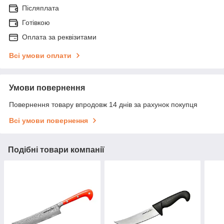
Післяплата
Готівкою
Оплата за реквізитами
Всі умови оплати
Умови повернення
Повернення товару впродовж 14 днів за рахунок покупця
Всі умови повернення
Подібні товари компанії