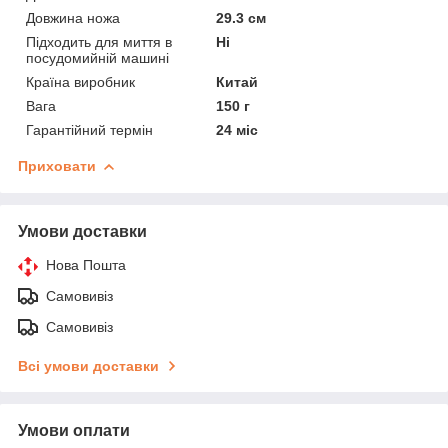
Довжина ножа
29.3 см
Підходить для миття в
Ні
посудомийній машині
Країна виробник
Китай
Вага
150 г
Гарантійний термін
24 міс
Приховати
Умови доставки
Нова Пошта
Самовивіз
Самовивіз
Всі умови доставки
Умови оплати