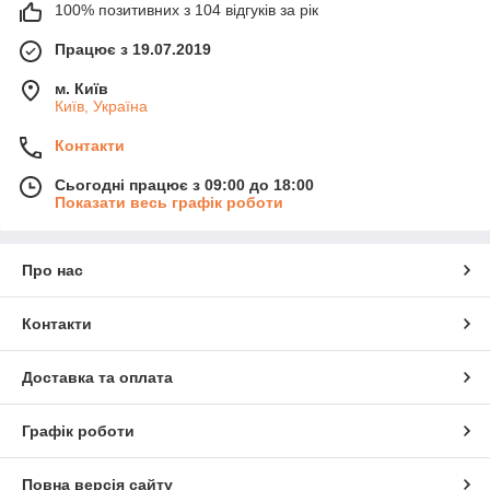
100% позитивних з 104 відгуків за рік
Працює з 19.07.2019
м. Київ
Київ, Україна
Контакти
Сьогодні працює з 09:00 до 18:00
Показати весь графік роботи
Про нас
Контакти
Доставка та оплата
Графік роботи
Повна версія сайту