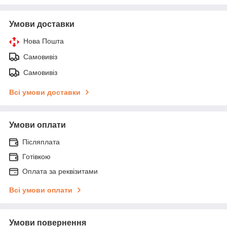
Умови доставки
Нова Пошта
Самовивіз
Самовивіз
Всі умови доставки
Умови оплати
Післяплата
Готівкою
Оплата за реквізитами
Всі умови оплати
Умови повернення