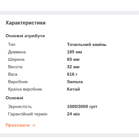
Характеристики
Основні атрибути
Тип
Точильний камінь
Довжина
185 мм
Ширина
65 мм
Висота
32 мм
Вага
616 г
Виробник
Samura
Країна виробник
Китай
Основні
Зернистість
1000/3000 гріт
Гарантійний термін
24 міс
Приховати