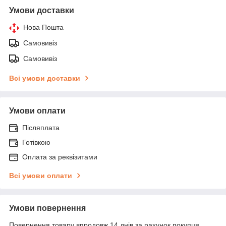
Умови доставки
Нова Пошта
Самовивіз
Самовивіз
Всі умови доставки
Умови оплати
Післяплата
Готівкою
Оплата за реквізитами
Всі умови оплати
Умови повернення
Повернення товару впродовж 14 днів за рахунок покупця