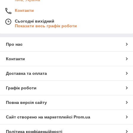
Контакти
Сьогодні вихідний
Показати весь графік роботи
Про нас
Контакти
Доставка та оплата
Графік роботи
Повна версія сайту
Сайт створено на маркетплейсі
Prom.ua
Політика конфіденційності