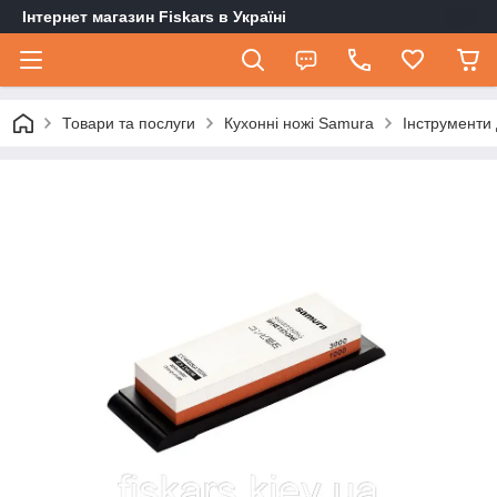
Інтернет магазин Fiskars в Україні
Товари та послуги
Кухонні ножі Samura
Інструменти