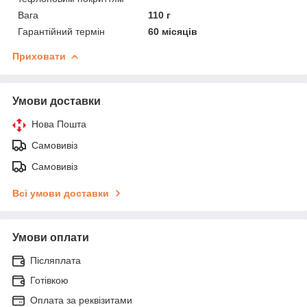
Вага
110 г
Гарантійний термін
60 місяців
Приховати
Умови доставки
Нова Пошта
Самовивіз
Самовивіз
Всі умови доставки
Умови оплати
Післяплата
Готівкою
Оплата за реквізитами