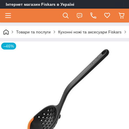
Інтернет магазин Fiskars в Україні
Товари та послуги
Кухонні ножі та аксесуари Fiskars
–46%