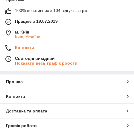
100% позитивних з 104 відгуків за рік
Працює з 19.07.2019
м. Київ
Київ, Україна
Контакти
Сьогодні вихідний
Показати весь графік роботи
Про нас
Контакти
Доставка та оплата
Графік роботи