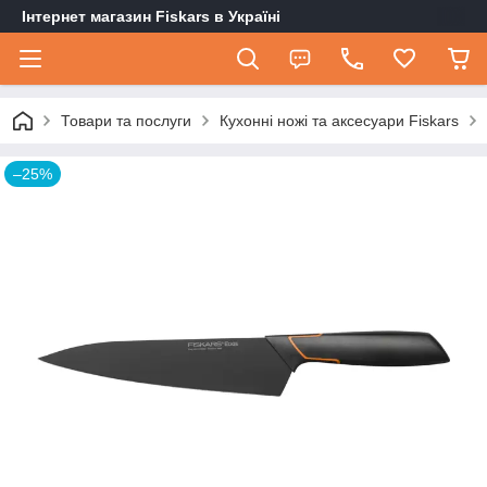
Інтернет магазин Fiskars в Україні
Товари та послуги
Кухонні ножі та аксесуари Fiskars
–25%