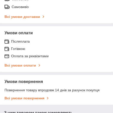
Самовивіз
Всі умови доставки
Умови оплати
Післяплата
Готівкою
Оплата за реквізитами
Всі умови оплати
Умови повернення
Повернення товару впродовж 14 днів за рахунок покупця
Всі умови повернення
З цим товаром також замовляють