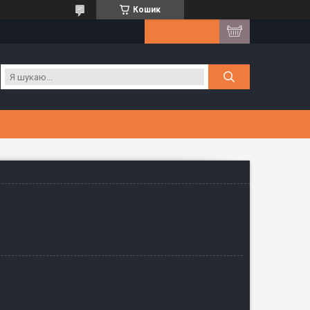
Кошик