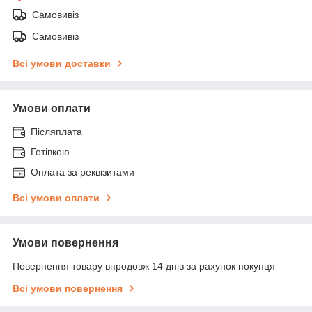
Самовивіз
Самовивіз
Всі умови доставки
Умови оплати
Післяплата
Готівкою
Оплата за реквізитами
Всі умови оплати
Умови повернення
Повернення товару впродовж 14 днів за рахунок покупця
Всі умови повернення