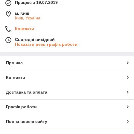
Працює з 19.07.2019
м. Київ
Київ, Україна
Контакти
Сьогодні вихідний
Показати весь графік роботи
Про нас
Контакти
Доставка та оплата
Графік роботи
Повна версія сайту