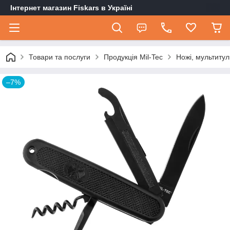
Інтернет магазин Fiskars в Україні
Товари та послуги
Продукція Mil-Tec
Ножі, мультитул
–7%