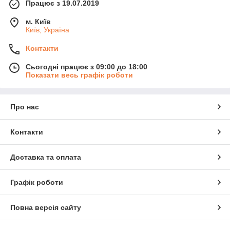
Працює з 19.07.2019
м. Київ
Київ, Україна
Контакти
Сьогодні працює з 09:00 до 18:00
Показати весь графік роботи
Про нас
Контакти
Доставка та оплата
Графік роботи
Повна версія сайту