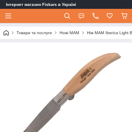
Інтернет магазин Fiskars в Україні
Товари та послуги
Ножі MAM
Ніж MAM Iberica Light