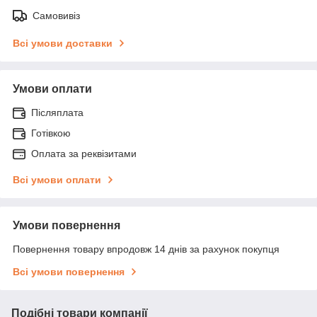
Самовивіз
Всі умови доставки
Умови оплати
Післяплата
Готівкою
Оплата за реквізитами
Всі умови оплати
Умови повернення
Повернення товару впродовж 14 днів за рахунок покупця
Всі умови повернення
Подібні товари компанії