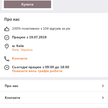
Купити
Про нас
100% позитивних з 104 відгуків за рік
Працює з 19.07.2019
м. Київ
Київ, Україна
Контакти
Сьогодні працює з 09:00 до 18:00
Показати весь графік роботи
Про нас
Контакти