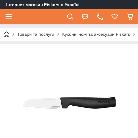
Інтернет магазин Fiskars в Україні
Товари та послуги
Кухонні ножі та аксесуари Fiskars