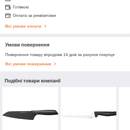
Готівкою
Оплата за реквізитами
Всі умови оплати
Умови повернення
Повернення товару впродовж 14 днів за рахунок покупця
Всі умови повернення
Подібні товари компанії