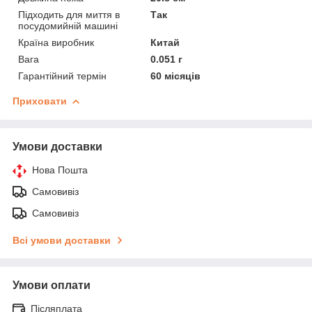
Підходить для миття в
Так
посудомийній машині
Країна виробник
Китай
Вага
0.051 г
Гарантійний термін
60 місяців
Приховати
Умови доставки
Нова Пошта
Самовивіз
Самовивіз
Всі умови доставки
Умови оплати
Післяплата