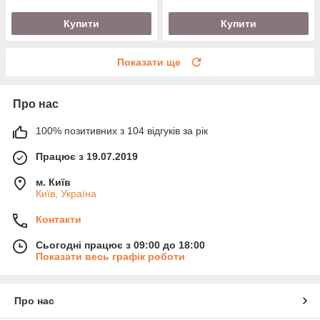
Купити
Купити
Показати ще
Про нас
100% позитивних з 104 відгуків за рік
Працює з 19.07.2019
м. Київ
Київ, Україна
Контакти
Сьогодні працює з 09:00 до 18:00
Показати весь графік роботи
Про нас