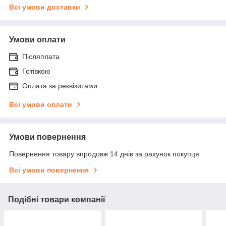
Всі умови доставки
Умови оплати
Післяплата
Готівкою
Оплата за реквізитами
Всі умови оплати
Умови повернення
Повернення товару впродовж 14 днів за рахунок покупця
Всі умови повернення
Подібні товари компанії