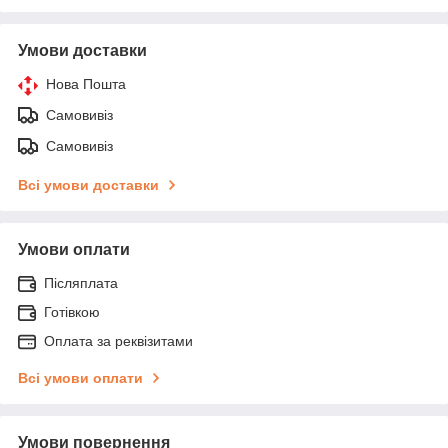
Умови доставки
Нова Пошта
Самовивіз
Самовивіз
Всі умови доставки
Умови оплати
Післяплата
Готівкою
Оплата за реквізитами
Всі умови оплати
Умови повернення