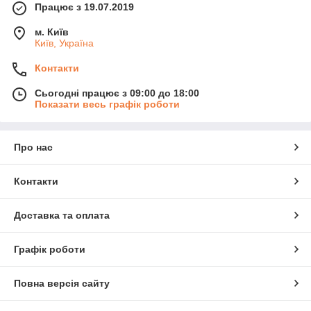
Працює з 19.07.2019
м. Київ
Київ, Україна
Контакти
Сьогодні працює з 09:00 до 18:00
Показати весь графік роботи
Про нас
Контакти
Доставка та оплата
Графік роботи
Повна версія сайту