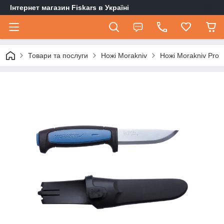
Інтернет магазин Fiskars в Україні
Товари та послуги
Ножі Morakniv
Ножі Morakniv Pro