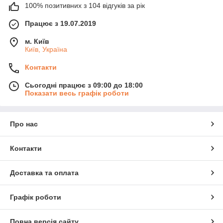
100% позитивних з 104 відгуків за рік
Працює з 19.07.2019
м. Київ
Київ, Україна
Контакти
Сьогодні працює з 09:00 до 18:00
Показати весь графік роботи
Про нас
Контакти
Доставка та оплата
Графік роботи
Повна версія сайту