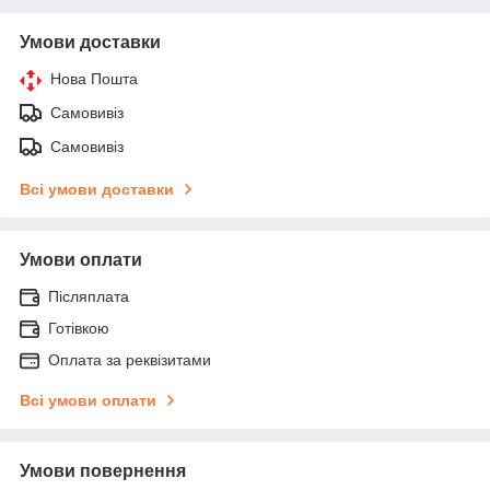
Умови доставки
Нова Пошта
Самовивіз
Самовивіз
Всі умови доставки
Умови оплати
Післяплата
Готівкою
Оплата за реквізитами
Всі умови оплати
Умови повернення