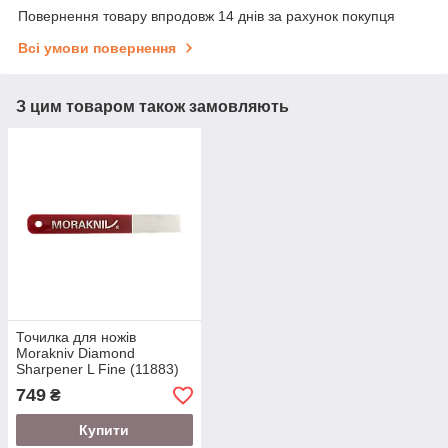
Повернення товару впродовж 14 днів за рахунок покупця
Всі умови повернення
З цим товаром також замовляють
Точилка для ножів
Morakniv Diamond
Sharpener L Fine (11883)
749
₴
Купити