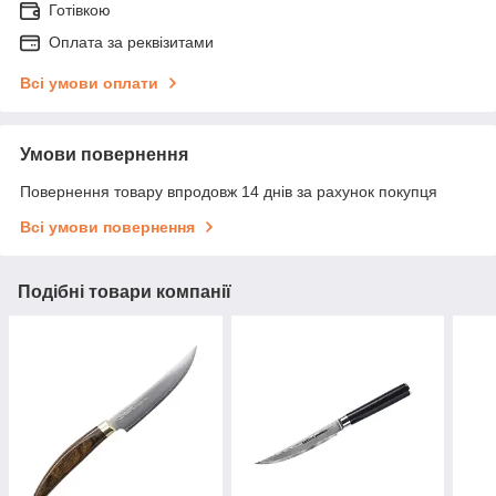
Готівкою
Оплата за реквізитами
Всі умови оплати
Умови повернення
Повернення товару впродовж 14 днів за рахунок покупця
Всі умови повернення
Подібні товари компанії