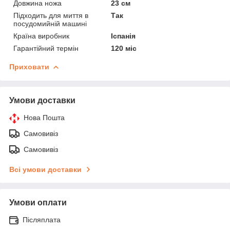
Довжина ножа
23 см
Підходить для миття в
Так
посудомийній машині
Країна виробник
Іспанія
Гарантійний термін
120 міс
Приховати
Умови доставки
Нова Пошта
Самовивіз
Самовивіз
Всі умови доставки
Умови оплати
Післяплата