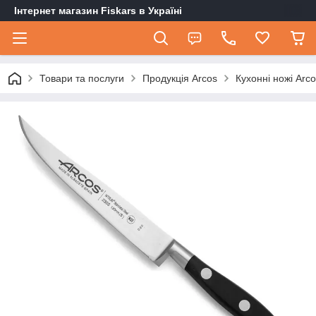
Інтернет магазин Fiskars в Україні
Товари та послуги
Продукція Arcos
Кухонні ножі Arc