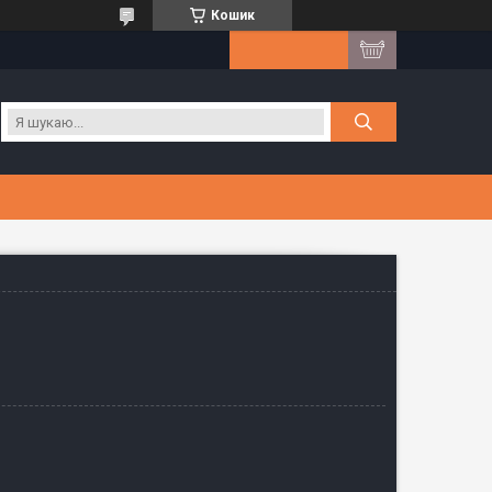
Кошик