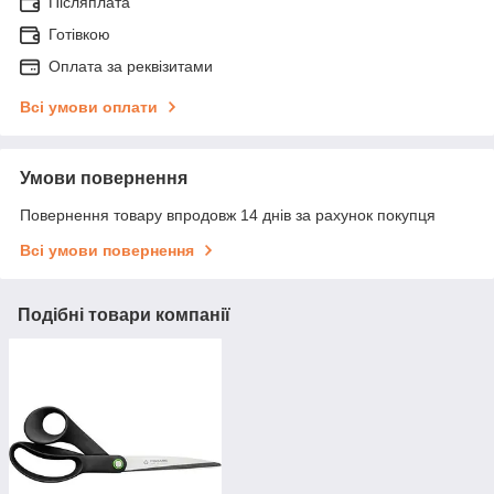
Післяплата
Готівкою
Оплата за реквізитами
Всі умови оплати
Умови повернення
Повернення товару впродовж 14 днів за рахунок покупця
Всі умови повернення
Подібні товари компанії