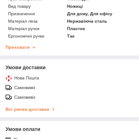
Вид товару
Ножиці
Призначення
Для дому, Для офісу
Матеріал леза
Нержавіюча сталь
Матеріал ручок
Пластик
Ергономічні ручки
Так
Приховати
Умови доставки
Нова Пошта
Самовивіз
Самовивіз
Всі умови доставки
Умови оплати