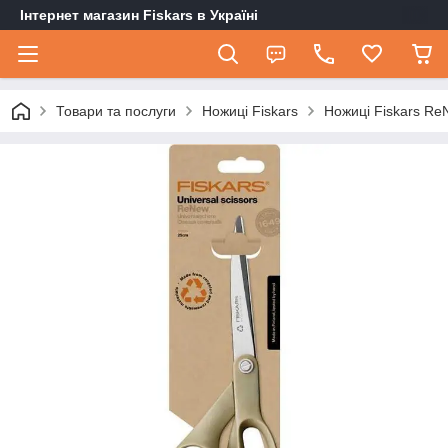
Інтернет магазин Fiskars в Україні
Товари та послуги
Ножиці Fiskars
Ножиці Fiskars R