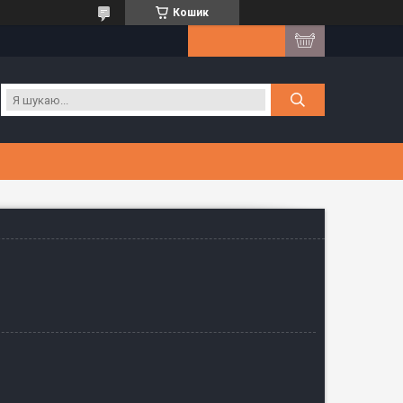
Кошик