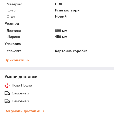
Матеріал
ПВХ
Колір
Різні кольори
Стан
Новий
Розміри
Довжина
600 мм
Ширина
450 мм
Упаковка
Упаковка
Картонна коробка
Приховати
Умови доставки
Нова Пошта
Самовивіз
Самовивіз
Всі умови доставки