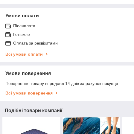
Умови оплати
Післяплата
Готівкою
Оплата за реквізитами
Всі умови оплати
Умови повернення
Повернення товару впродовж 14 днів за рахунок покупця
Всі умови повернення
Подібні товари компанії