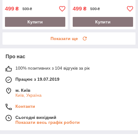
499
499
₴
₴
599 ₴
599 ₴
Купити
Купити
Показати ще
Про нас
100% позитивних з 104 відгуків за рік
Працює з 19.07.2019
м. Київ
Київ, Україна
Контакти
Сьогодні вихідний
Показати весь графік роботи