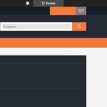
Кошик