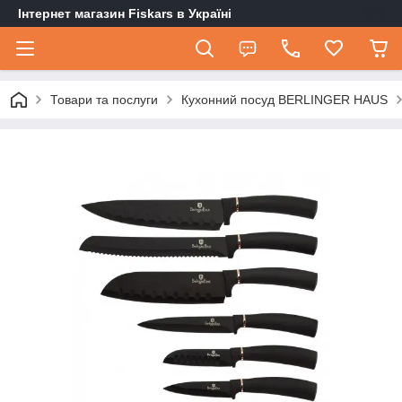
Інтернет магазин Fiskars в Україні
Товари та послуги
Кухонний посуд BERLINGER HAUS