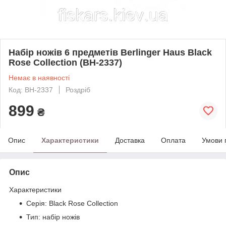
Набір ножів 6 предметів Berlinger Haus Black
Rose Collection (BH-2337)
Немає в наявності
Код: BH-2337
Роздріб
899
₴
Опис
Характеристики
Доставка
Оплата
Умови 
Опис
Характеристики
Серія: Black Rose Collection
Тип: набір ножів