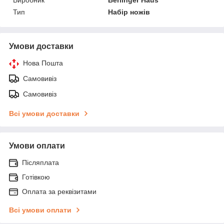
Тип
Набір ножів
Умови доставки
Нова Пошта
Самовивіз
Самовивіз
Всі умови доставки
Умови оплати
Післяплата
Готівкою
Оплата за реквізитами
Всі умови оплати