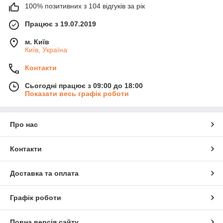
100% позитивних з 104 відгуків за рік
Працює з 19.07.2019
м. Київ
Київ, Україна
Контакти
Сьогодні працює з 09:00 до 18:00
Показати весь графік роботи
Про нас
Контакти
Доставка та оплата
Графік роботи
Повна версія сайту