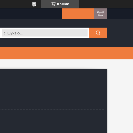
Кошик