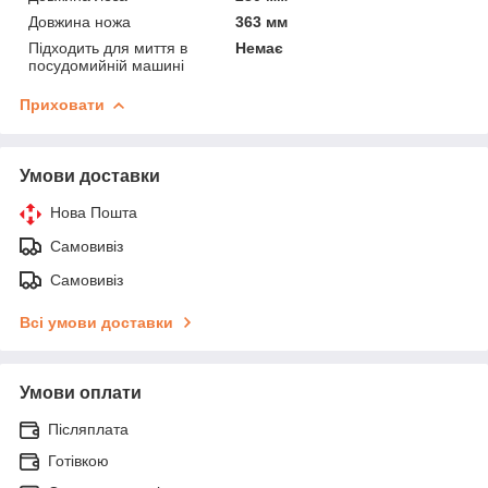
Довжина ножа
363 мм
Підходить для миття в
Немає
посудомийній машині
Приховати
Умови доставки
Нова Пошта
Самовивіз
Самовивіз
Всі умови доставки
Умови оплати
Післяплата
Готівкою