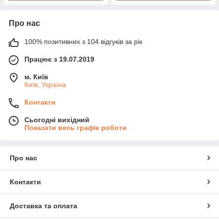
Про нас
100% позитивних з 104 відгуків за рік
Працює з 19.07.2019
м. Київ
Київ, Україна
Контакти
Сьогодні вихідний
Показати весь графік роботи
Про нас
Контакти
Доставка та оплата