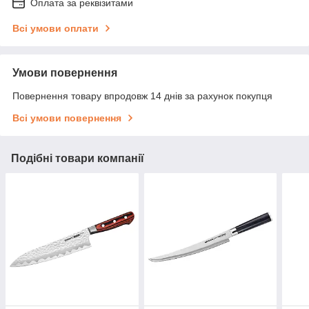
Оплата за реквізитами
Всі умови оплати
Умови повернення
Повернення товару впродовж 14 днів за рахунок покупця
Всі умови повернення
Подібні товари компанії