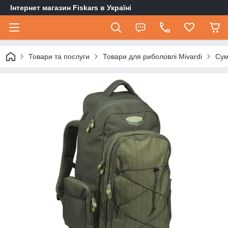
Інтернет магазин Fiskars в Україні
Товари та послуги
Товари для риболовлі Mivardi
Сум