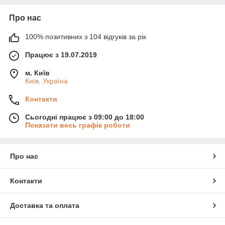
Про нас
100% позитивних з 104 відгуків за рік
Працює з 19.07.2019
м. Київ
Київ, Україна
Контакти
Сьогодні працює з 09:00 до 18:00
Показати весь графік роботи
Про нас
Контакти
Доставка та оплата