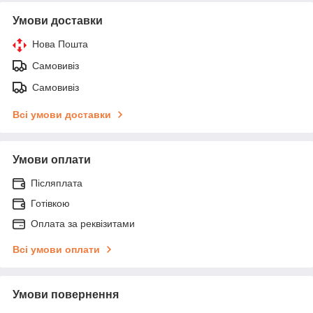
Умови доставки
Нова Пошта
Самовивіз
Самовивіз
Всі умови доставки
Умови оплати
Післяплата
Готівкою
Оплата за реквізитами
Всі умови оплати
Умови повернення