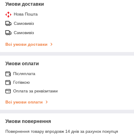
Умови доставки
Нова Пошта
Самовивіз
Самовивіз
Всі умови доставки
Умови оплати
Післяплата
Готівкою
Оплата за реквізитами
Всі умови оплати
Умови повернення
Повернення товару впродовж 14 днів за рахунок покупця