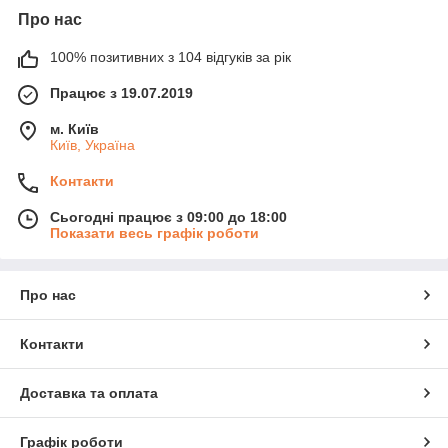
Про нас
100% позитивних з 104 відгуків за рік
Працює з 19.07.2019
м. Київ
Київ, Україна
Контакти
Сьогодні працює з 09:00 до 18:00
Показати весь графік роботи
Про нас
Контакти
Доставка та оплата
Графік роботи